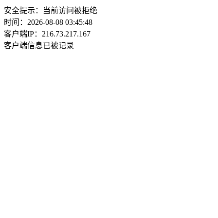
安全提示：当前访问被拒绝
时间：2026-08-08 03:45:48
客户端IP：216.73.217.167
客户端信息已被记录