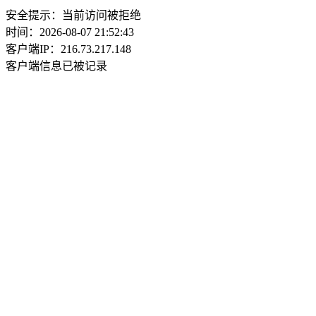
安全提示：当前访问被拒绝
时间：2026-08-07 21:52:43
客户端IP：216.73.217.148
客户端信息已被记录