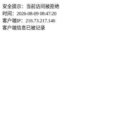
安全提示：当前访问被拒绝
时间：2026-08-09 08:47:20
客户端IP：216.73.217.146
客户端信息已被记录